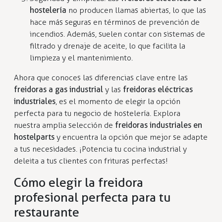
hostelería
no producen llamas abiertas, lo que las
hace más seguras en términos de prevención de
incendios. Además, suelen contar con sistemas de
filtrado y drenaje de aceite, lo que facilita la
limpieza y el mantenimiento.
Ahora que conoces las diferencias clave entre las
freidoras a gas industrial
y las
freidoras eléctricas
industriales
, es el momento de elegir la opción
perfecta para tu negocio de hostelería. Explora
nuestra amplia selección de
freidoras industriales en
hostelparts
y encuentra la opción que mejor se adapte
a tus necesidades. ¡Potencia tu cocina industrial y
deleita a tus clientes con frituras perfectas!
Cómo elegir la freidora
profesional perfecta para tu
restaurante