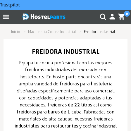
Trustpilot
0
Inicio
Maquinaria Cocina Industrial
Freidora Industrial
FREIDORA INDUSTRIAL
Equipa tu cocina profesional con las mejores
freidoras industriales
del mercado con
hostelparts. En hostelparts encontrarás una
amplia variedad de
freidoras para hostelería
diseñadas específicamente para uso comercial,
con capacidades y potencias adaptadas a tus
necesidades,
freidoras de 22 litros
así como
freidoras para bares de 1 cuba
. Fabricadas con
materiales de alta calidad, nuestras
freidoras
industriales para restaurantes
y cocina industrial