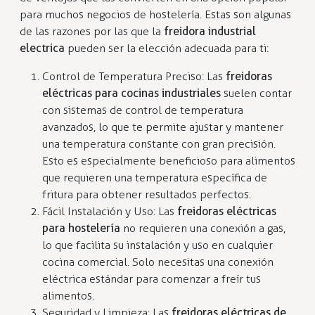
para muchos negocios de hostelería. Estas son algunas
de las razones por las que la
freidora industrial
electrica
pueden ser la elección adecuada para ti:
Control de Temperatura Preciso: Las
freidoras
eléctricas para cocinas industriales
suelen contar
con sistemas de control de temperatura
avanzados, lo que te permite ajustar y mantener
una temperatura constante con gran precisión.
Esto es especialmente beneficioso para alimentos
que requieren una temperatura específica de
fritura para obtener resultados perfectos.
Fácil Instalación y Uso: Las
freidoras eléctricas
para hostelería
no requieren una conexión a gas,
lo que facilita su instalación y uso en cualquier
cocina comercial. Solo necesitas una conexión
eléctrica estándar para comenzar a freír tus
alimentos.
Seguridad y Limpieza: Las
freidoras eléctricas de