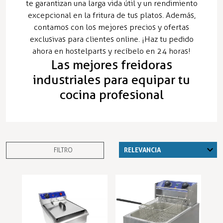
te garantizan una larga vida útil y un rendimiento
excepcional en la fritura de tus platos. Además,
contamos con los mejores precios y ofertas
exclusivas para clientes online. ¡Haz tu pedido
ahora en hostelparts y recíbelo en 24 horas!
Las mejores freidoras
industriales para equipar tu
cocina profesional
FILTRO