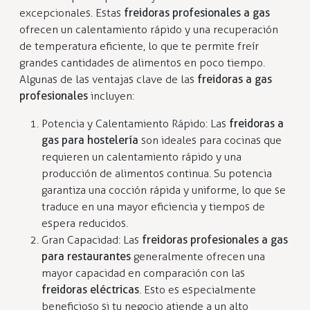
excepcionales. Estas
freidoras profesionales a gas
ofrecen un calentamiento rápido y una recuperación
de temperatura eficiente, lo que te permite freír
grandes cantidades de alimentos en poco tiempo.
Algunas de las ventajas clave de las
freidoras a gas
profesionales
incluyen:
Potencia y Calentamiento Rápido: Las
freidoras a
gas para hostelería
son ideales para cocinas que
requieren un calentamiento rápido y una
producción de alimentos continua. Su potencia
garantiza una cocción rápida y uniforme, lo que se
traduce en una mayor eficiencia y tiempos de
espera reducidos.
Gran Capacidad: Las
freidoras profesionales a gas
para restaurantes
generalmente ofrecen una
mayor capacidad en comparación con las
freidoras eléctricas
. Esto es especialmente
beneficioso si tu negocio atiende a un alto