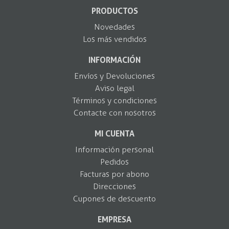
PRODUCTOS
Novedades
Los más vendidos
INFORMACIÓN
Envíos y Devoluciones
Aviso legal
Términos y condiciones
Contacte con nosotros
MI CUENTA
Información personal
Pedidos
Facturas por abono
Direcciones
Cupones de descuento
EMPRESA