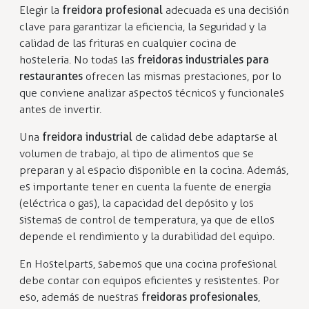
Elegir la
freidora profesional
adecuada es una decisión
clave para garantizar la eficiencia, la seguridad y la
calidad de las frituras en cualquier cocina de
hostelería. No todas las
freidoras industriales para
restaurantes
ofrecen las mismas prestaciones, por lo
que conviene analizar aspectos técnicos y funcionales
antes de invertir.
Una
freidora industrial
de calidad debe adaptarse al
volumen de trabajo, al tipo de alimentos que se
preparan y al espacio disponible en la cocina. Además,
es importante tener en cuenta la fuente de energía
(eléctrica o gas), la capacidad del depósito y los
sistemas de control de temperatura, ya que de ellos
depende el rendimiento y la durabilidad del equipo.
En Hostelparts, sabemos que una cocina profesional
debe contar con equipos eficientes y resistentes. Por
eso, además de nuestras
freidoras profesionales
,