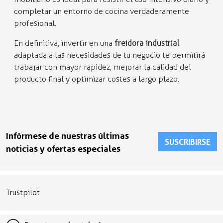
completar un entorno de cocina verdaderamente
profesional.
En definitiva, invertir en una
freidora industrial
adaptada a las necesidades de tu negocio te permitirá
trabajar con mayor rapidez, mejorar la calidad del
producto final y optimizar costes a largo plazo.
Infórmese de nuestras últimas
SUSCRIBIRSE
noticias y ofertas especiales
Trustpilot