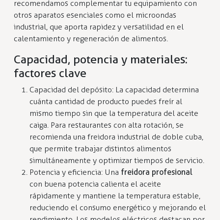
recomendamos complementar tu equipamiento con
otros aparatos esenciales como el microondas
industrial, que aporta rapidez y versatilidad en el
calentamiento y regeneración de alimentos.
Capacidad, potencia y materiales:
factores clave
Capacidad del depósito: La capacidad determina
cuánta cantidad de producto puedes freír al
mismo tiempo sin que la temperatura del aceite
caiga. Para restaurantes con alta rotación, se
recomienda una freidora industrial de doble cuba,
que permite trabajar distintos alimentos
simultáneamente y optimizar tiempos de servicio.
Potencia y eficiencia: Una
freidora profesional
con buena potencia calienta el aceite
rápidamente y mantiene la temperatura estable,
reduciendo el consumo energético y mejorando el
rendimiento. Los modelos eléctricos destacan por