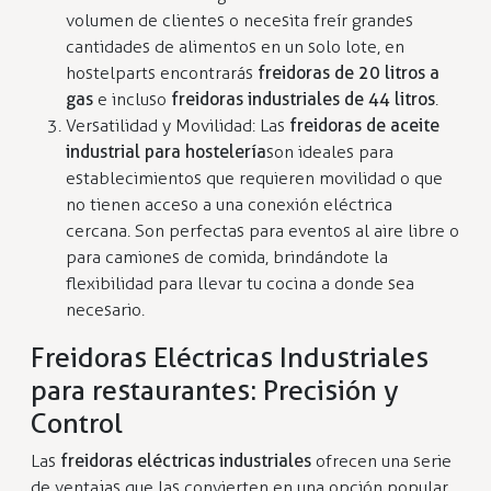
volumen de clientes o necesita freír grandes
cantidades de alimentos en un solo lote, en
hostelparts encontrarás
freidoras de 20 litros a
gas
e incluso
freidoras industriales de 44 litros
.
Versatilidad y Movilidad: Las
freidoras de aceite
industrial para hostelería
son ideales para
establecimientos que requieren movilidad o que
no tienen acceso a una conexión eléctrica
cercana. Son perfectas para eventos al aire libre o
para camiones de comida, brindándote la
flexibilidad para llevar tu cocina a donde sea
necesario.
Freidoras Eléctricas Industriales
para restaurantes: Precisión y
Control
Las
freidoras eléctricas industriales
ofrecen una serie
de ventajas que las convierten en una opción popular