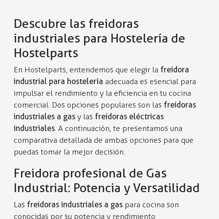
Descubre las freidoras
industriales para Hostelería de
Hostelparts
En Hostelparts, entendemos que elegir la
freidora
industrial para hostelería
adecuada es esencial para
impulsar el rendimiento y la eficiencia en tu cocina
comercial. Dos opciones populares son las
freidoras
industriales a gas
y las
freidoras eléctricas
industriales
. A continuación, te presentamos una
comparativa detallada de ambas opciones para que
puedas tomar la mejor decisión.
Freidora profesional de Gas
Industrial: Potencia y Versatilidad
Las
freidoras industriales a gas
para cocina son
conocidas por su potencia y rendimiento