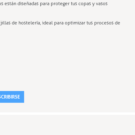
sos están diseñadas para proteger tus copas y vasos
llas de hostelería, ideal para optimizar tus procesos de
CRIBIRSE