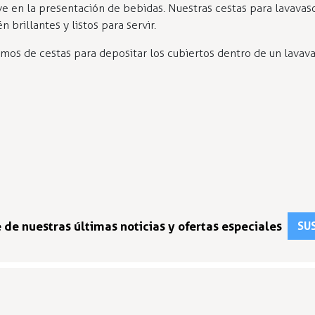
ave en la presentación de bebidas. Nuestras cestas para lavava
brillantes y listos para servir.
os de cestas para depositar los cubiertos dentro de un lavavaji
 de nuestras últimas noticias y ofertas especiales
SUS