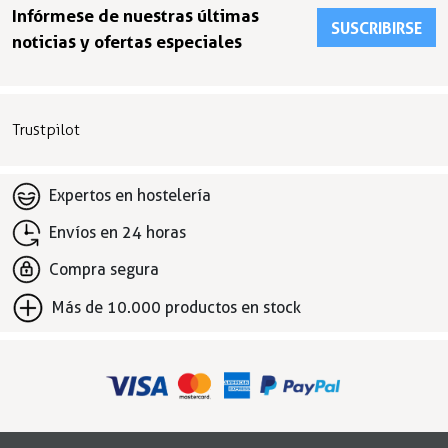
Infórmese de nuestras últimas
SUSCRIBIRSE
noticias y ofertas especiales
Trustpilot
Expertos en hostelería
Envíos en 24 horas
Compra segura
Más de 10.000 productos en stock