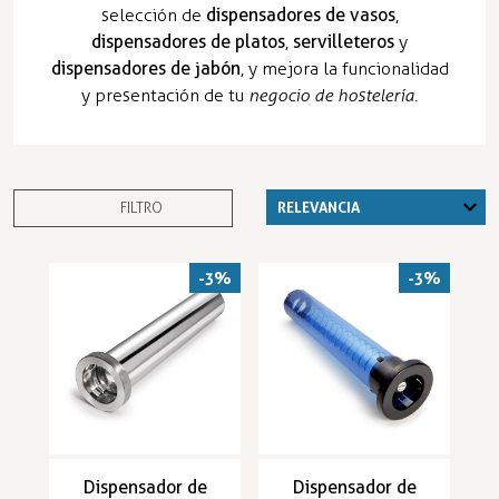
selección de
dispensadores de vasos
,
dispensadores de platos
,
servilleteros
y
dispensadores de jabón
, y mejora la funcionalidad
y presentación de tu
negocio de hostelería
.
FILTRO
-3%
-3%
Dispensador de
Dispensador de