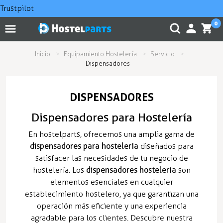
Trustpilot
0
Inicio
Equipamiento Hostelería
Servicio
Dispensadores
DISPENSADORES
Dispensadores para Hostelería
En hostelparts, ofrecemos una amplia gama de
dispensadores para hostelería
diseñados para
satisfacer las necesidades de tu negocio de
hostelería. Los
dispensadores hostelería
son
elementos esenciales en cualquier
establecimiento hostelero, ya que garantizan una
operación más eficiente y una experiencia
agradable para los clientes. Descubre nuestra