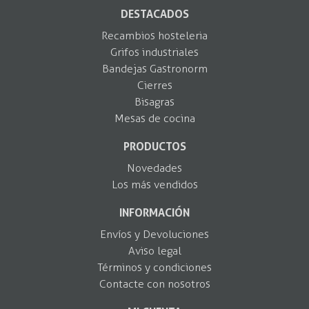
DESTACADOS
Recambios hosteleria
Grifos industriales
Bandejas Gastronorm
Cierres
Bisagras
Mesas de cocina
PRODUCTOS
Novedades
Los más vendidos
INFORMACIÓN
Envíos y Devoluciones
Aviso legal
Términos y condiciones
Contacte con nosotros