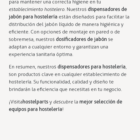
para mantener una correcta higiene en tu
establecimiento hostelero
. Nuestros
dispensadores de
jabón para hostelería
están diseñados para facilitar la
distribución del jabón líquido de manera higiénica y
eficiente. Con opciones de montaje en pared o de
sobremesa, nuestros
dosificadores de jabón
se
adaptan a cualquier entorno y garantizan una
experiencia sanitaria óptima.
En resumen, nuestros
dispensadores para hostelería
,
son productos clave en cualquier establecimiento de
hostelería. Su funcionalidad, calidad y diseño te
brindarán la eficiencia que necesitas en tu negocio.
¡Visita
hostelparts
y
descubre
la
mejor selección de
equipos para hostelería
!