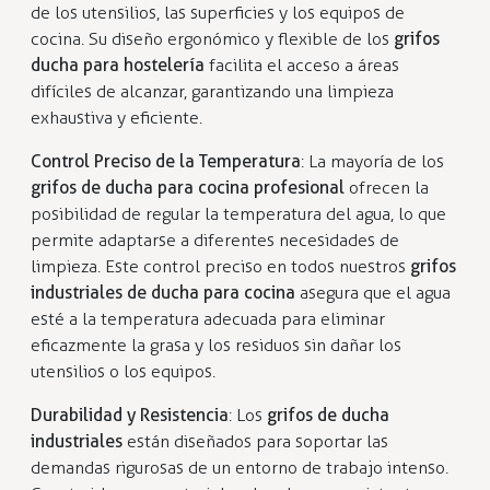
de los utensilios, las superficies y los equipos de
cocina. Su diseño ergonómico y flexible de los
grifos
ducha para hostelería
facilita el acceso a áreas
difíciles de alcanzar, garantizando una limpieza
exhaustiva y eficiente.
Control Preciso de la Temperatura
: La mayoría de los
grifos de ducha para cocina profesional
ofrecen la
posibilidad de regular la temperatura del agua, lo que
permite adaptarse a diferentes necesidades de
limpieza. Este control preciso en todos nuestros
grifos
industriales de ducha para cocina
asegura que el agua
esté a la temperatura adecuada para eliminar
eficazmente la grasa y los residuos sin dañar los
utensilios o los equipos.
Durabilidad y Resistencia
: Los
grifos de ducha
industriales
están diseñados para soportar las
demandas rigurosas de un entorno de trabajo intenso.