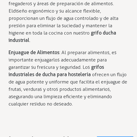
fregaderos y áreas de preparación de alimentos.
El diseño ergonómico y su alcance flexible,
proporcionan un flujo de agua controlado y de alta
presión para eliminar la suciedad y mantener la
higiene en toda la cocina con nuestro
grifo ducha
industrial
.
Enjuague de Alimentos
: Al preparar alimentos, es
importante enjuagarlos adecuadamente para
garantizar su frescura y seguridad. Los
grifos
industriales de ducha para hostelería
ofrecen un flujo
de agua potente y uniforme que facilita el enjuague de
frutas, verduras y otros productos alimentarios,
asegurando una limpieza eficiente y eliminando
cualquier residuo no deseado.