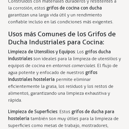
Construidos con materiales duraderos y resistentes a
la corrosión, estos
grifos de cocina con ducha
garantizan una larga vida útil y un rendimiento
confiable incluso en las condiciones más exigentes.
Usos más Comunes de los Grifos de
Ducha Industriales para Cocina:
Limpieza de Utensilios y Equipos
: Los
grifos ducha
industriales
son ideales para la limpieza de utensilios y
equipos de cocina en
entornos comerciales
. El flujo de
agua potente y enfocado de nuestros
grifos
industriales hostelería
permite eliminar
eficientemente la grasa, los residuos y los restos de
alimentos, garantizando una limpieza exhaustiva y
rápida.
Limpieza de Superficies
: Estos
grifos de ducha para
hostelería
también son muy útiles para la limpieza de
superficies como mesas de trabajo, mostradores,