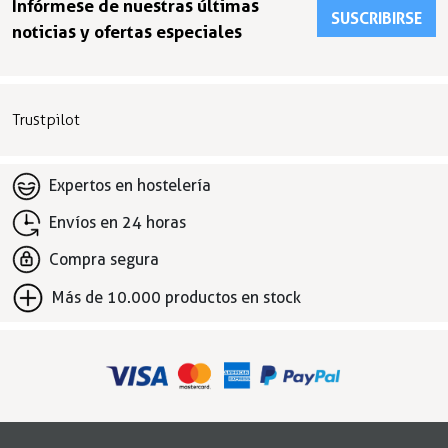
Infórmese de nuestras últimas
SUSCRIBIRSE
noticias y ofertas especiales
Trustpilot
Expertos en hostelería
Envíos en 24 horas
Compra segura
Más de 10.000 productos en stock