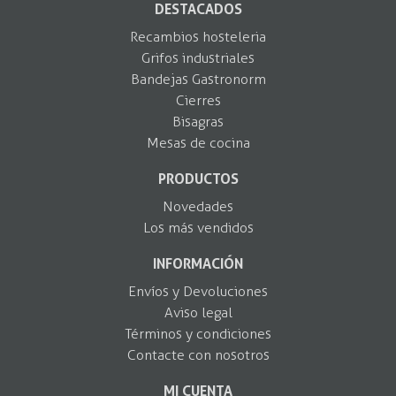
DESTACADOS
Recambios hosteleria
Grifos industriales
Bandejas Gastronorm
Cierres
Bisagras
Mesas de cocina
PRODUCTOS
Novedades
Los más vendidos
INFORMACIÓN
Envíos y Devoluciones
Aviso legal
Términos y condiciones
Contacte con nosotros
MI CUENTA