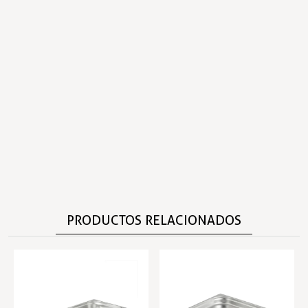
PRODUCTOS RELACIONADOS