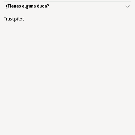
¿Tienes alguna duda?
Trustpilot