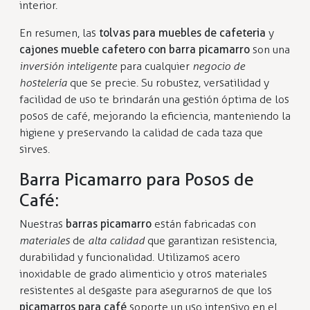
interior.
En resumen, las
tolvas para muebles de cafeteria
y
cajones mueble cafetero con barra picamarro
son una
inversión inteligente
para cualquier
negocio de
hostelería
que se precie. Su robustez, versatilidad y
facilidad de uso te brindarán una gestión óptima de los
posos de café, mejorando la eficiencia, manteniendo la
higiene y preservando la calidad de cada taza que
sirves.
Barra Picamarro para Posos de
Café:
Nuestras
barras picamarro
están fabricadas con
materiales
de
alta calidad
que garantizan resistencia,
durabilidad y funcionalidad. Utilizamos acero
inoxidable de grado alimenticio y otros materiales
resistentes al desgaste para asegurarnos de que los
picamarros para café
soporte un uso intensivo en el