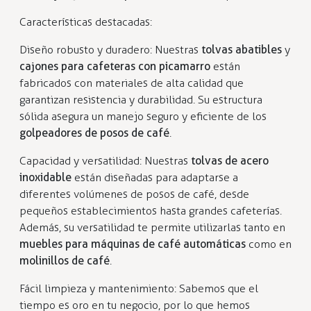
Características destacadas:
Diseño robusto y duradero: Nuestras
tolvas abatibles
y
cajones para cafeteras con picamarro
están
fabricados con materiales de alta calidad que
garantizan resistencia y durabilidad. Su estructura
sólida asegura un manejo seguro y eficiente de los
golpeadores de posos de café
.
Capacidad y versatilidad: Nuestras
tolvas de acero
inoxidable
están diseñadas para adaptarse a
diferentes volúmenes de posos de café, desde
pequeños establecimientos hasta grandes cafeterías.
Además, su versatilidad te permite utilizarlas tanto en
muebles para máquinas de café automáticas
como en
molinillos de café
.
Fácil limpieza y mantenimiento: Sabemos que el
tiempo es oro en tu negocio, por lo que hemos