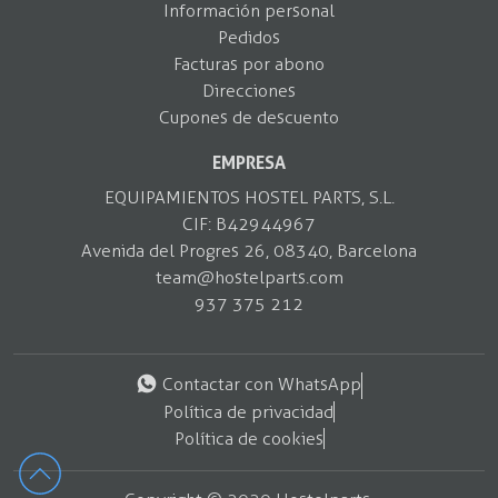
Información personal
Pedidos
Facturas por abono
Direcciones
Cupones de descuento
EMPRESA
EQUIPAMIENTOS HOSTEL PARTS, S.L.
CIF: B42944967
Avenida del Progres 26, 08340, Barcelona
team@hostelparts.com
937 375 212
Contactar con WhatsApp
Política de privacidad
Política de cookies