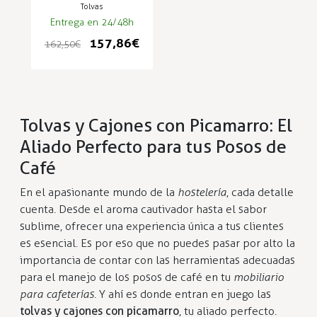
Tolvas
Entrega en 24/48h
157,86 €
162,50 €
Tolvas y Cajones con Picamarro: El
Aliado Perfecto para tus Posos de
Café
En el apasionante mundo de la
hostelería
, cada detalle
cuenta. Desde el aroma cautivador hasta el sabor
sublime, ofrecer una experiencia única a tus clientes
es esencial. Es por eso que no puedes pasar por alto la
importancia de contar con las herramientas adecuadas
para el manejo de los posos de café en tu
mobiliario
para cafeterías.
Y ahí es donde entran en juego las
tolvas y cajones con picamarro
, tu aliado perfecto.