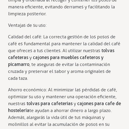
manera eficiente, evitando derrames y facilitando la
limpieza posterior.
Ventajas de su uso:
Calidad del café: La correcta gestión de los posos de
café es fundamental para mantener la calidad del café
que ofreces a tus clientes. Al utilizar nuestras
tolvas
cafeteras
y
cajones para muebles cafeteros y
picamarro
, te aseguras de evitar la contaminación
cruzada y preservar el sabor y aroma originales de
cada taza.
Ahorro económico: Al minimizar las pérdidas de café,
optimizar su uso y mantener una operación eficiente,
nuestras
tolvas para cafeterias
y
cajones para cafe de
hostelería
te ayudan a ahorrar dinero a largo plazo.
Además, alargarás la vida útil de tus máquinas y
molinillos al evitar la acumulación de posos en su