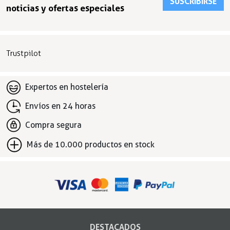
SUSCRIBIRSE
noticias y ofertas especiales
Trustpilot
Expertos en hostelería
Envíos en 24 horas
Compra segura
Más de 10.000 productos en stock
DESTACADOS