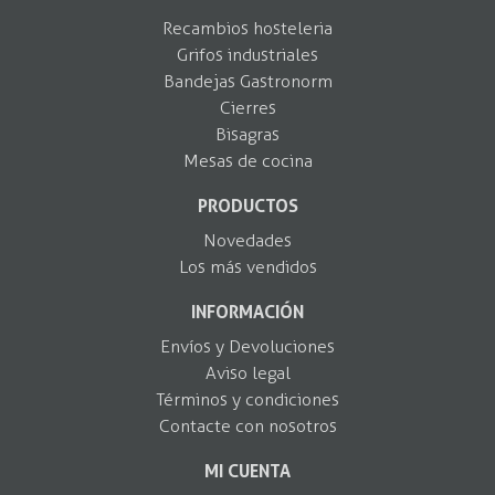
Recambios hosteleria
Grifos industriales
Bandejas Gastronorm
Cierres
Bisagras
Mesas de cocina
PRODUCTOS
Novedades
Los más vendidos
INFORMACIÓN
Envíos y Devoluciones
Aviso legal
Términos y condiciones
Contacte con nosotros
MI CUENTA