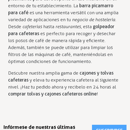
entorno de tu establecimiento. La
barra picamarro
para café
es una herramienta versátil con una amplia
variedad de aplicaciones en tu
negocio de hostelería
.
Desde
cafeterías
hasta
restaurantes
, esta
golpeador
para cafeteras
es perfecto para recoger y desechar
los posos de café de manera rápida y eficiente.
Además, también se puede utilizar para limpiar los
filtros de las máquinas de café, manteniéndolas en
óptimas condiciones de funcionamiento.
Descubre nuestra amplia gama de
cajones y tolvas
cafeteras
y eleva tu experiencia cafetera al siguiente
nivel. ¡Haz tu pedido ahora y recibelo en 24 horas al
comprar tolvas y cajones cafeteros online
!
Infórmese de nuestras últimas