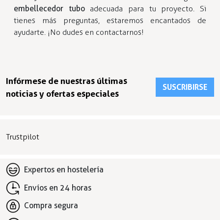
embellecedor tubo
adecuada para tu proyecto. Si
tienes más preguntas, estaremos encantados de
ayudarte. ¡No dudes en contactarnos!
Infórmese de nuestras últimas
SUSCRIBIRSE
noticias y ofertas especiales
Trustpilot
Expertos en hostelería
Envíos en 24 horas
Compra segura