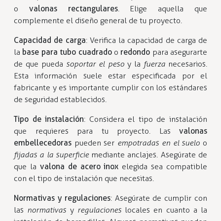
o
valonas rectangulares
. Elige aquella que
complemente el diseño general de tu proyecto.
Capacidad de carga
: Verifica la capacidad de carga de
la
base para tubo cuadrado
o
redondo
para asegurarte
de que pueda
soportar el peso
y la
fuerza
necesarios.
Esta información suele estar especificada por el
fabricante y es importante cumplir con los estándares
de seguridad establecidos.
Tipo de instalación
: Considera el tipo de instalación
que requieres para tu proyecto. Las
valonas
embellecedoras
pueden ser
empotradas en el suelo
o
fijadas a la superficie
mediante anclajes. Asegúrate de
que la
valona de acero inox
elegida sea compatible
con el tipo de instalación que necesitas.
Normativas y regulaciones
: Asegúrate de cumplir con
las
normativas
y
regulaciones
locales en cuanto a la