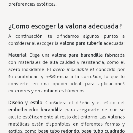
preferencias estéticas.
¿Como escoger la valona adecuada?
A continuación, te brindamos algunos puntos a
considerar al escoger la
valona para tubería
adecuada:
Material
: Elige una
valona para barandilla
fabricada
con materiales de alta calidad y resistencia, como el
acero inoxidable. El
acero inoxidable
es conocido por
su durabilidad y resistencia a la corrosión, lo que lo
convierte en una opción ideal para aplicaciones
exteriores y en ambientes húmedos.
Diseño y estilo
: Considera el diseño y el estilo del
embellecedor barandilla
para asegurarte de que se
ajuste estéticamente al resto del entorno. Las
valonas
metálicas
están disponibles en diferentes formas y
estilos, como
base tubo redondo
,
base tubo cuadrado