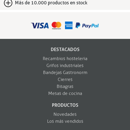
Más de 10.000 productos en stock
DESTACADOS
Recambios hosteleria
Grifos industriales
Bandejas Gastronorm
Cierres
Bisagras
Mesas de cocina
PRODUCTOS
Novedades
Los más vendidos