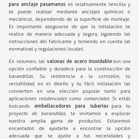
para anclaje pasamanos
es relativamente sencilla y
se puede realizar mediante anclajes químicos o
mecánicos, dependiendo de la superficie de montaje.
Es importante asegurarse de que la instalación se
realice de manera adecuada y segura, siguiendo las
instrucciones del fabricante y teniendo en cuenta las
normativas y regulaciones locales.
En resumen, las
valonas de acero inoxidable
son una
opción confiable y duradera para la construcción de
barandillas. Su resistencia a la corrosión, su
versatilidad en el diseño y su fácil instalación las
convierten en una elección popular tanto para
aplicaciones
residenciales
como
comerciales
. Si estás
buscando
embellecedores para tuberias
para tu
proyecto de barandillas
, te invitamos a explorar
nuestra amplia gama de productos. Estaremos
encantados de ayudarte a encontrar la opción
adecuada que se ajuste a tus necesidades y