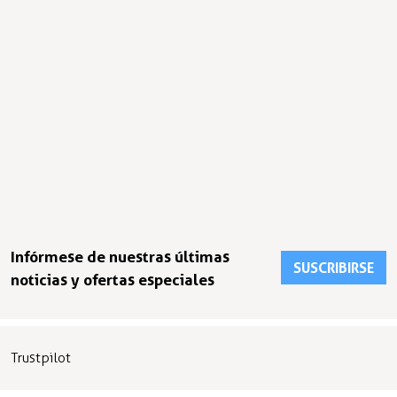
Infórmese de nuestras últimas
SUSCRIBIRSE
noticias y ofertas especiales
Trustpilot