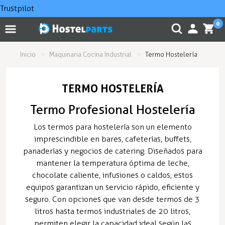
Trustpilot
0
Inicio
Maquinaria Cocina Industrial
Termo Hostelería
TERMO HOSTELERÍA
Termo Profesional Hostelería
Los termos para hostelería son un elemento
imprescindible en bares, cafeterías, buffets,
panaderías y negocios de catering. Diseñados para
mantener la temperatura óptima de leche,
chocolate caliente, infusiones o caldos, estos
equipos garantizan un servicio rápido, eficiente y
seguro. Con opciones que van desde termos de 3
litros hasta termos industriales de 20 litros,
permiten elegir la capacidad ideal según las