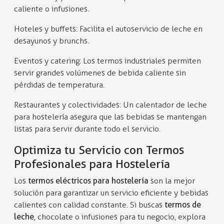
caliente o infusiones.
Hoteles y buffets: Facilita el autoservicio de leche en
desayunos y brunchs.
Eventos y catering: Los termos industriales permiten
servir grandes volúmenes de bebida caliente sin
pérdidas de temperatura.
Restaurantes y colectividades: Un calentador de leche
para hostelería asegura que las bebidas se mantengan
listas para servir durante todo el servicio.
Optimiza tu Servicio con Termos
Profesionales para Hostelería
Los
termos eléctricos para hostelería
son la mejor
solución para garantizar un servicio eficiente y bebidas
calientes con calidad constante. Si buscas
termos de
leche
, chocolate o infusiones para tu negocio, explora