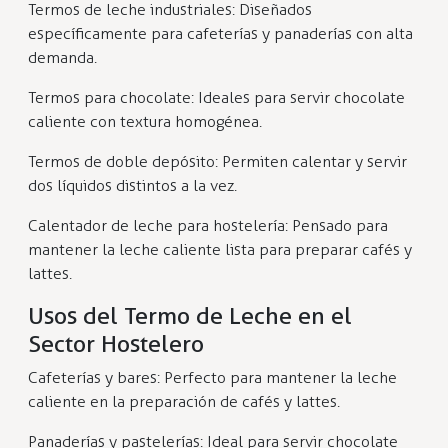
Termos de leche industriales: Diseñados
específicamente para cafeterías y panaderías con alta
demanda.
Termos para chocolate: Ideales para servir chocolate
caliente con textura homogénea.
Termos de doble depósito: Permiten calentar y servir
dos líquidos distintos a la vez.
Calentador de leche para hostelería: Pensado para
mantener la leche caliente lista para preparar cafés y
lattes.
Usos del Termo de Leche en el
Sector Hostelero
Cafeterías y bares: Perfecto para mantener la leche
caliente en la preparación de cafés y lattes.
Panaderías y pastelerías: Ideal para servir chocolate