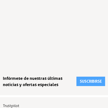
Infórmese de nuestras últimas
SUSCRIBIRSE
noticias y ofertas especiales
Trustpilot