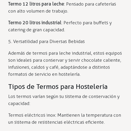
Termo 12 litros para leche
: Pensado para cafeterías
con alto volumen de trabajo.
Termo 20 litros industrial
: Perfecto para buffets y
catering de gran capacidad.
5. Versatilidad para Diversas Bebidas
Además de termos para leche industrial, estos equipos
son ideales para conservar y servir chocolate caliente,
infusiones, caldos y café, adaptándose a distintos
formatos de servicio en hostelería.
Tipos de Termos para Hostelería
Los termos varían según su sistema de conservación y
capacidad:
Termos eléctricos inox: Mantienen la temperatura con
un sistema de resistencias eléctricas eficiente.