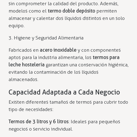
sin comprometer la calidad del producto. Además,
modelos como el
termo doble depósito
permiten
almacenar y calentar dos líquidos distintos en un solo
equipo.
3. Higiene y Seguridad Alimentaria
Fabricados en
acero inoxidable
y con componentes
aptos para la industria alimentaria, los
termos para
leche hostelería
garantizan una conservación higiénica,
evitando la contaminación de los líquidos
almacenados.
Capacidad Adaptada a Cada Negocio
Existen diferentes tamaños de termos para cubrir todo
tipo de necesidades:
Termos de 3 litros y 6 litros
: Ideales para pequeños
negocios o servicio individual.