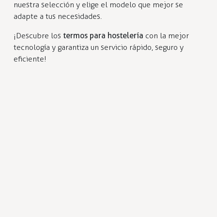
nuestra selección y elige el modelo que mejor se
adapte a tus necesidades.
¡Descubre los
termos para hostelería
con la mejor
tecnología y garantiza un servicio rápido, seguro y
eficiente!