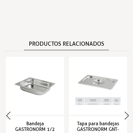
PRODUCTOS RELACIONADOS
Bandeja
Tapa para bandejas
GASTRONORM 1/2
GASTRONORM GNT-