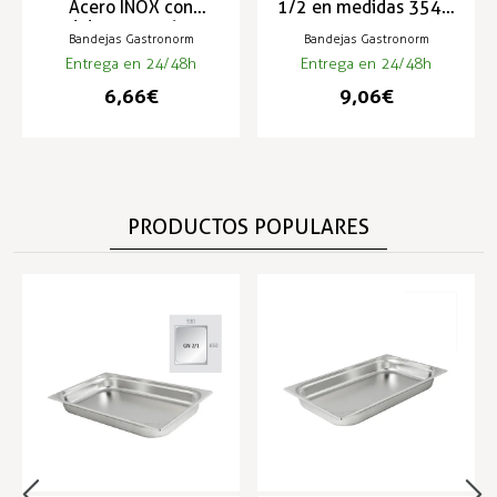
Acero INOX con
1/2 en medidas 354 x
medidas 325x265mm
325 mm
Bandejas Gastronorm
Bandejas Gastronorm
Entrega en 24/48h
Entrega en 24/48h
6,66 €
9,06 €
PRODUCTOS POPULARES