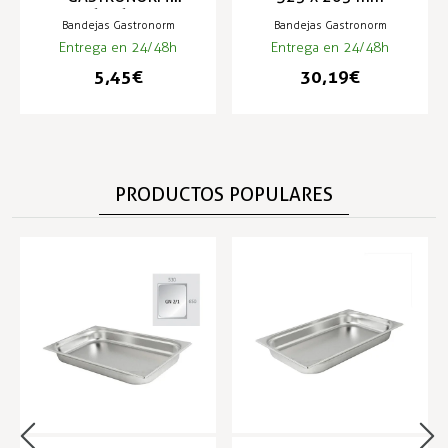
176x162mm
Bandejas Gastronorm
Bandejas Gastronorm
Entrega en 24/48h
Entrega en 24/48h
5,45 €
30,19 €
PRODUCTOS POPULARES