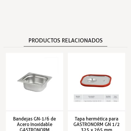
PRODUCTOS RELACIONADOS
Bandejas GN-1/6 de
Tapa hermética para
Acero Inoxidable
GASTRONORM GN 1/2
GASTRONORM
325 x 265 mm