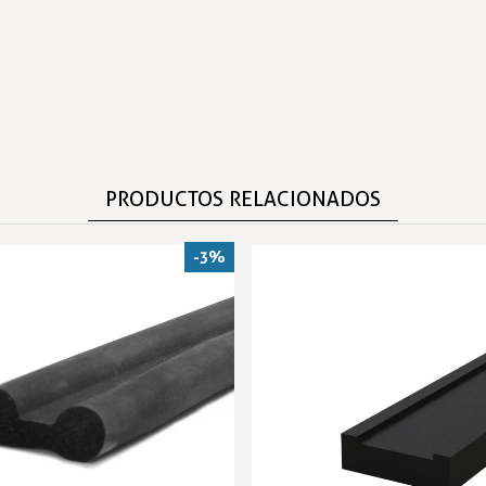
PRODUCTOS RELACIONADOS
-3%