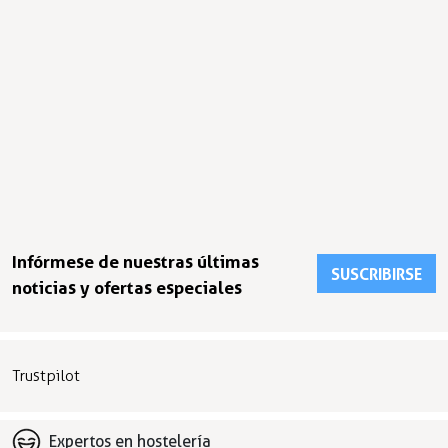
Infórmese de nuestras últimas
SUSCRIBIRSE
noticias y ofertas especiales
Trustpilot
Expertos en hostelería