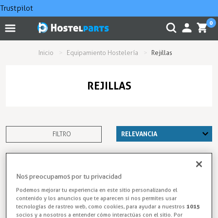
Trustpilot
0
Inicio
Equipamiento Hostelería
Rejillas
REJILLAS
FILTRO
Nos preocupamos por tu privacidad
Podemos mejorar tu experiencia en este sitio personalizando el
contenido y los anuncios que te aparecen si nos permites usar
tecnologías de rastreo web, como cookies, para ayudar a nuestros
1015
socios y a nosotros a entender cómo interactúas con el sitio. Por