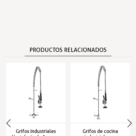
PRODUCTOS RELACIONADOS
Grifos Industriales
Grifos de cocina