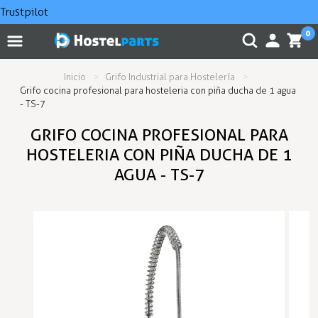
Trustpilot
0
Inicio
Grifo Industrial para Hostelería
Grifo cocina profesional para hosteleria con piña ducha de 1 agua
- TS-7
GRIFO COCINA PROFESIONAL PARA
HOSTELERIA CON PIÑA DUCHA DE 1
AGUA - TS-7