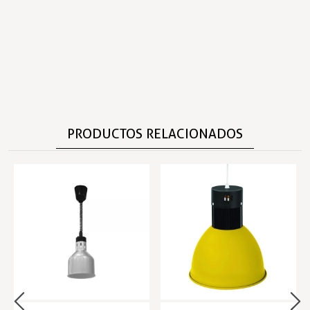
PRODUCTOS RELACIONADOS