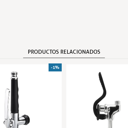
PRODUCTOS RELACIONADOS
-1%