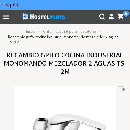
Trustpilot
0
Inicio
Grifo Industrial para Hostelería
Recambio grifo cocina industrial monomando mezclador 2 aguas
TS-2M
RECAMBIO GRIFO COCINA INDUSTRIAL
MONOMANDO MEZCLADOR 2 AGUAS TS-
2M