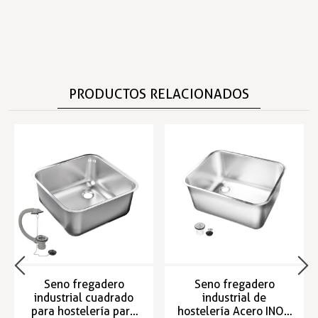
PRODUCTOS RELACIONADOS
Seno fregadero
Seno fregadero
industrial cuadrado
industrial de
para hostelería para
hostelería Acero INOX