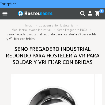
Trustpilot
0
Inicio
Equipamiento Hostelería
Maquinaria Lavado Industrial
Seno Fregadero INOX
Seno fregadero industrial redondo para hostelería VR para soldar
y VRI fijar con bridas
SENO FREGADERO INDUSTRIAL
REDONDO PARA HOSTELERÍA VR PARA
SOLDAR Y VRI FIJAR CON BRIDAS