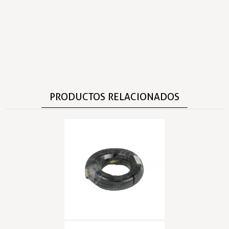
PRODUCTOS RELACIONADOS