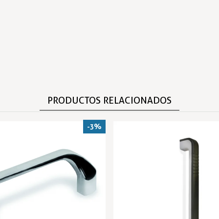
PRODUCTOS RELACIONADOS
-3%