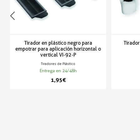
Tirador en plástico negro para
Tirado
empotrar para aplicación horizontal o
vertical VI-92-P
Tiradores de Plástico
Entrega en 24/48h
1,95 €
-3%