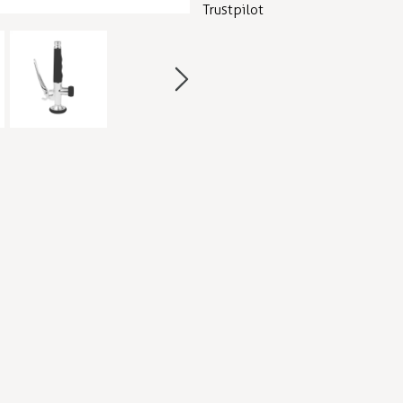
Trustpilot