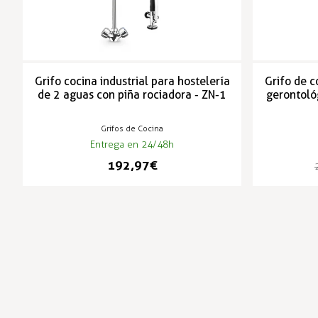
Grifo cocina industrial para hostelería
Grifo de c
de 2 aguas con piña rociadora - ZN-1
gerontoló
Grifos de Cocina
Entrega en 24/48h
192,97 €