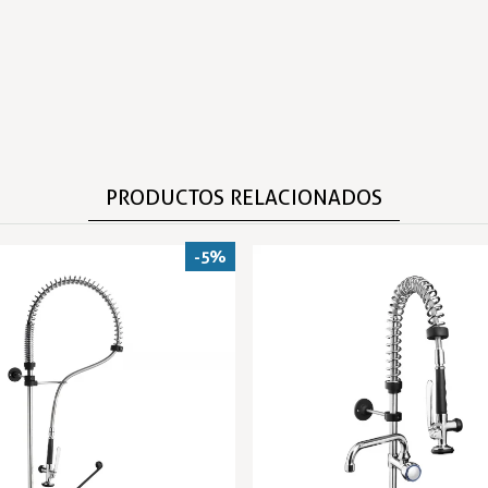
PRODUCTOS RELACIONADOS
-5%