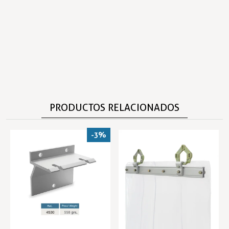
PRODUCTOS RELACIONADOS
-3%