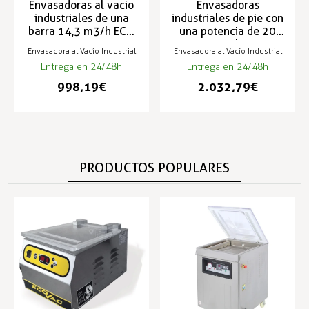
Envasadoras al vacio
Envasadoras
industriales de una
industriales de pie con
barra 14,3 m3/h ECO
una potencia de 20
GASTROEQUIP
m3/h
Envasadora al Vacío Industrial
Envasadora al Vacío Industrial
Entrega en 24/48h
Entrega en 24/48h
998,19 €
2.032,79 €
PRODUCTOS POPULARES