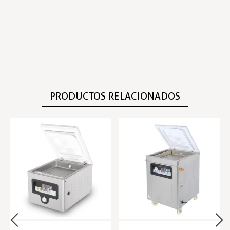
PRODUCTOS RELACIONADOS