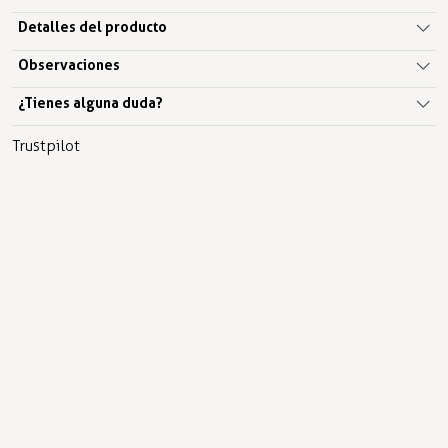
Detalles del producto
Observaciones
¿Tienes alguna duda?
Trustpilot