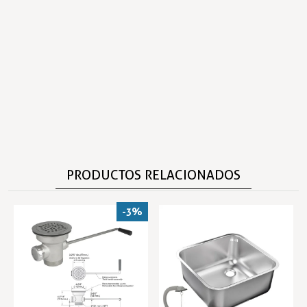
PRODUCTOS RELACIONADOS
-3%