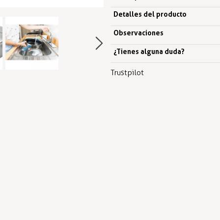
Detalles del producto
Observaciones
¿Tienes alguna duda?
Trustpilot