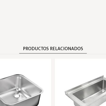
PRODUCTOS RELACIONADOS