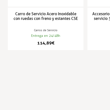
Carro de Servicio Acero Inoxidable
Accesorio
con ruedas con freno y estantes CSE
servicio
Carros de Servicio
Entrega en 24/48h
114,89 €