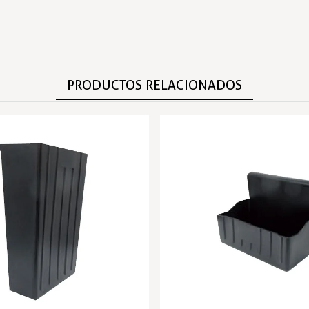
PRODUCTOS RELACIONADOS