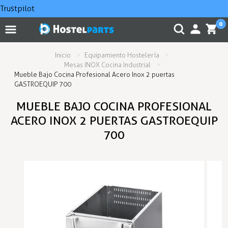
Trustpilot
0
Inicio
Equipamiento Hostelería
Mesas INOX Cocina Industrial
Mueble Bajo Cocina Profesional Acero Inox 2 puertas
GASTROEQUIP 700
MUEBLE BAJO COCINA PROFESIONAL
ACERO INOX 2 PUERTAS GASTROEQUIP
700