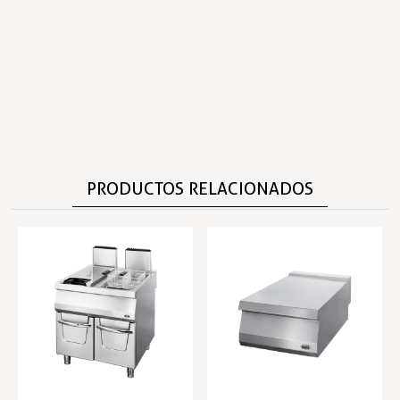
PRODUCTOS RELACIONADOS