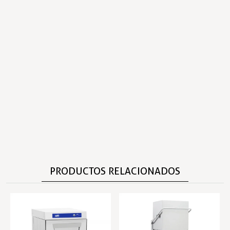
PRODUCTOS RELACIONADOS