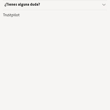
¿Tienes alguna duda?
Trustpilot