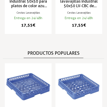
industrial 50x50 para
lavavajillas industrial
platos de color azul
50x50 LV-CBC de
LV-CBP
color azul
Cestas Lavavajillas
Cestas Lavavajillas
Entrega en 24/48h
Entrega en 24/48h
17,55 €
17,55 €
PRODUCTOS POPULARES