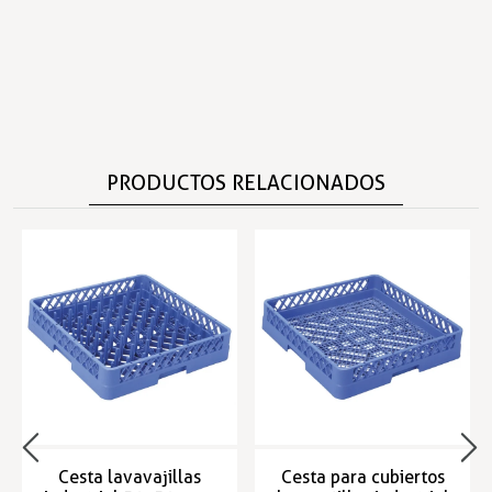
PRODUCTOS RELACIONADOS
Cesta lavavajillas
Cesta para cubiertos