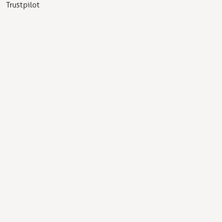
Trustpilot