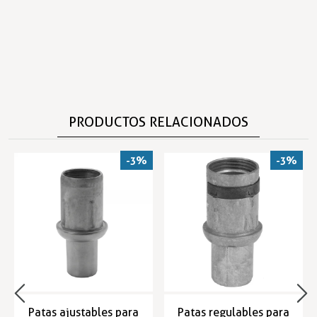
PRODUCTOS RELACIONADOS
-3%
-3%
Patas ajustables para
Patas regulables para