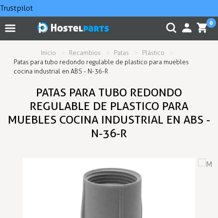
Trustpilot
0
Inicio
Recambios
Patas
Plástico
Patas para tubo redondo regulable de plastico para muebles
cocina industrial en ABS - N-36-R
PATAS PARA TUBO REDONDO
REGULABLE DE PLASTICO PARA
MUEBLES COCINA INDUSTRIAL EN ABS -
N-36-R