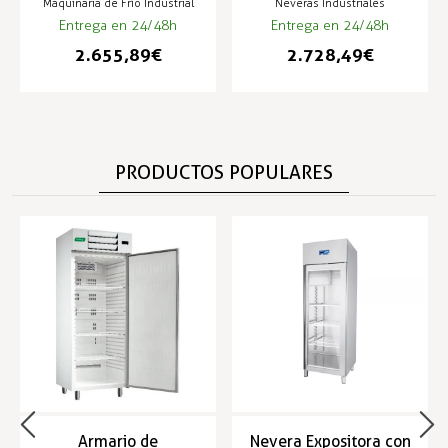
Maquinaria de Frío Industrial
Neveras Industriales
Entrega en 24/48h
Entrega en 24/48h
2.655,89 €
2.728,49 €
PRODUCTOS POPULARES
Armario de
Nevera Expositora con