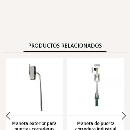
PRODUCTOS RELACIONADOS
Maneta exterior para
Maneta de puerta
puertas correderas
corredera industrial