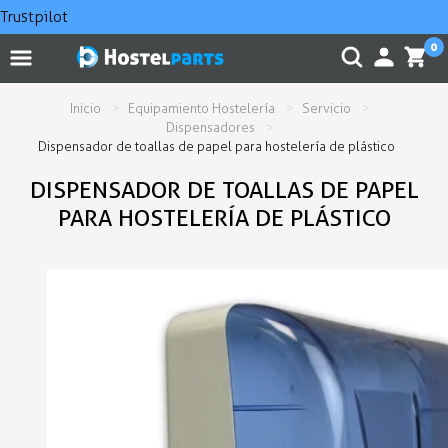
Trustpilot
0
Inicio
Equipamiento Hostelería
Servicio
Dispensadores
Dispensador de toallas de papel para hostelería de plástico
DISPENSADOR DE TOALLAS DE PAPEL
PARA HOSTELERÍA DE PLÁSTICO