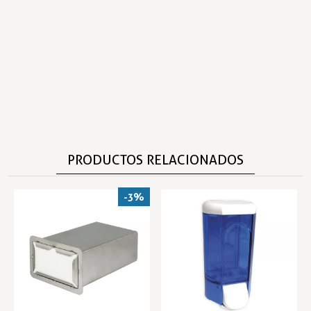
PRODUCTOS RELACIONADOS
-3%