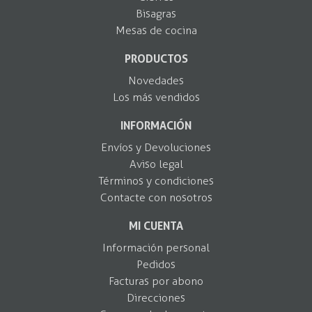
Bisagras
Mesas de cocina
PRODUCTOS
Novedades
Los más vendidos
INFORMACIÓN
Envíos y Devoluciones
Aviso legal
Términos y condiciones
Contacte con nosotros
MI CUENTA
Información personal
Pedidos
Facturas por abono
Direcciones