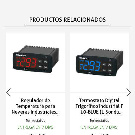
PRODUCTOS RELACIONADOS
Regulador de
Termostato Digital
Temperatura para
Frigorífico Industrial F
Neveras Industriales F
10-BLUE (1 Sonda
10 (1 Sonda incluida)
incluida)
Termostatos
Termostatos
ENTREGA EN 7 DÍAS
ENTREGA EN 7 DÍAS