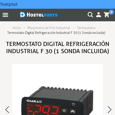
Trustpilot
0
Inicio
Maquinaria de Frío Industrial
Termostatos
Termostato Digital Refrigeración Industrial F 30 (1 Sonda incluida)
TERMOSTATO DIGITAL REFRIGERACIÓN
INDUSTRIAL F 30 (1 SONDA INCLUIDA)