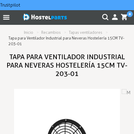
Trustpilot
0
Inicio
Recambios
Tapas ventiladores
Tapa para Ventilador Industrial para Neveras Hostelería 15CM TV-
203-01
TAPA PARA VENTILADOR INDUSTRIAL
PARA NEVERAS HOSTELERÍA 15CM TV-
203-01