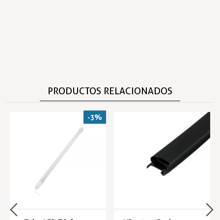
PRODUCTOS RELACIONADOS
-3%