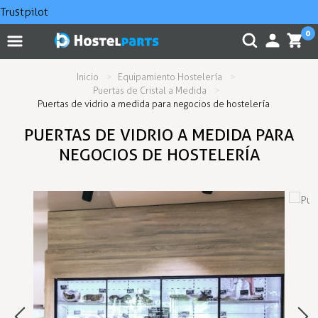
Trustpilot
0
Inicio
Equipamiento Hostelería
Puertas de Cristal a Medida
Puertas de vidrio a medida para negocios de hostelería
PUERTAS DE VIDRIO A MEDIDA PARA
NEGOCIOS DE HOSTELERÍA