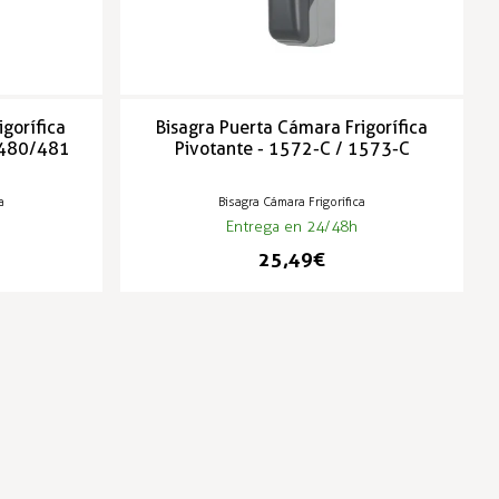
igorífica
Bisagra Puerta Cámara Frigorífica
- 480/481
Pivotante - 1572-C / 1573-C
a
Bisagra Cámara Frigorífica
Entrega en 24/48h
25,49 €