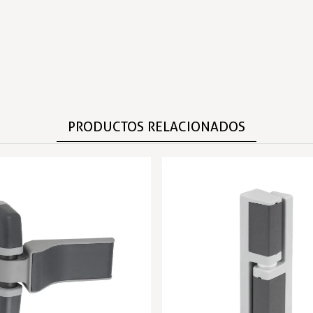
PRODUCTOS RELACIONADOS