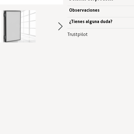
Observaciones
¿Tienes alguna duda?
Trustpilot