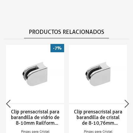
PRODUCTOS RELACIONADOS
-7%
Clip prensacristal para
Clip prensacristal para
barandilla de vidrio de
barandilla de cristal
8-10mm Railform
de 8-10,76mm
50x40x25
RAILFORM 50x40x24
Pinzas para Cristal
Pinzas para Cristal