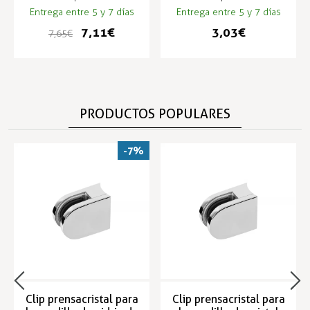
Entrega entre 5 y 7 días
Entrega entre 5 y 7 días
7,11 €
3,03 €
7,65 €
PRODUCTOS POPULARES
-7%
Clip prensacristal para
Clip prensacristal para