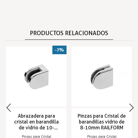
PRODUCTOS RELACIONADOS
-7%
Abrazadera para
Pinzas para Cristal de
cristal en barandilla
barandillas vidrio de
de vidrio de 10-
8-10mm RAILFORM
12,76mm RAILFORM
Pinzas para Cristal
Pinzas para Cristal