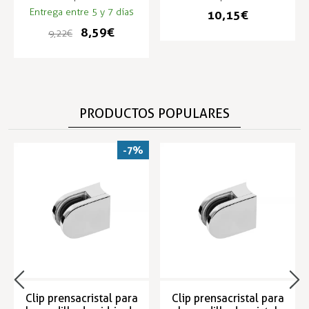
Entrega entre 5 y 7 días
10,15 €
8,59 €
9,22 €
PRODUCTOS POPULARES
-7%
Clip prensacristal para
Clip prensacristal para