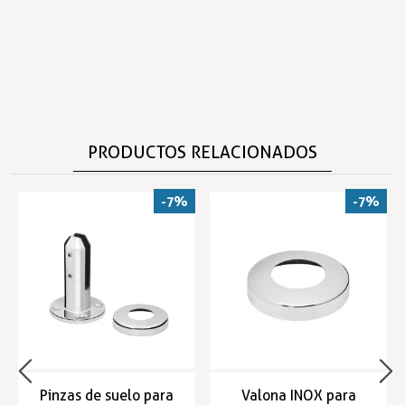
PRODUCTOS RELACIONADOS
-7%
-7%
Pinzas de suelo para
Valona INOX para