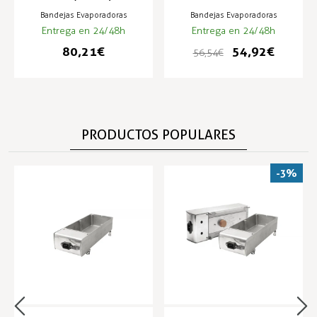
180W
Bandejas Evaporadoras
Bandejas Evaporadoras
Entrega en 24/48h
Entrega en 24/48h
80,21 €
54,92 €
56,54 €
PRODUCTOS POPULARES
-3%