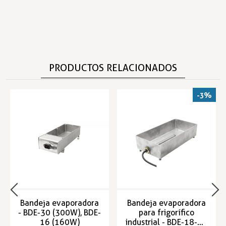
PRODUCTOS RELACIONADOS
-3%
Bandeja evaporadora
Bandeja evaporadora
- BDE-30 (300W), BDE-
para frigorífico
16 (160W)
industrial - BDE-18-C -