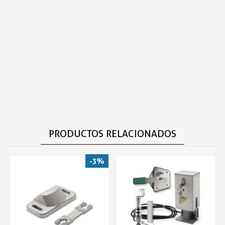
PRODUCTOS RELACIONADOS
-3%