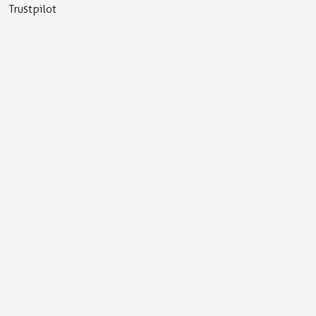
Trustpilot