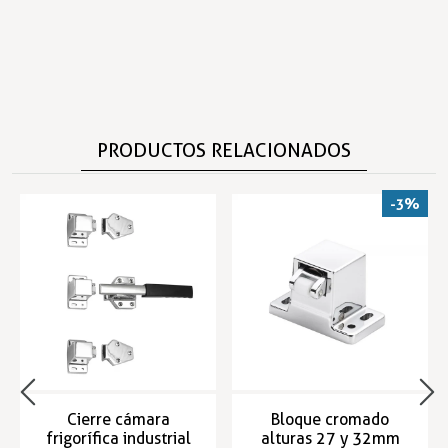
PRODUCTOS RELACIONADOS
-3%
Cierre cámara
Bloque cromado
frigorífica industrial
alturas 27 y 32mm