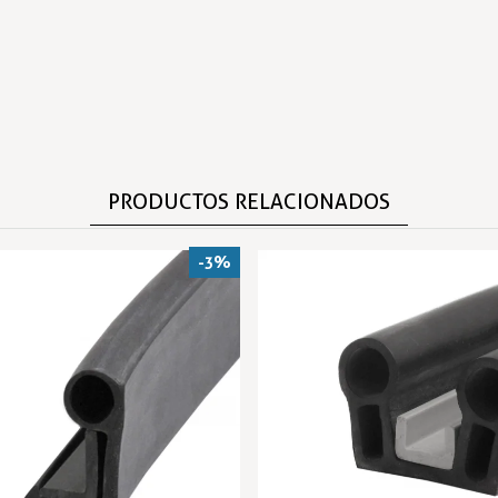
PRODUCTOS RELACIONADOS
-3%