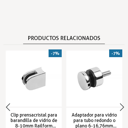
PRODUCTOS RELACIONADOS
-7%
-7%
Clip prensacristal para
Adaptador para vidrio
barandilla de vidrio de
para tubo redondo o
8-10mm Railform
plano 6-16,76mm