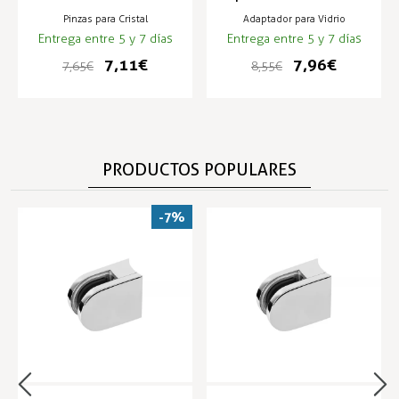
50x40x25
RAILFORM
Pinzas para Cristal
Adaptador para Vidrio
Entrega entre 5 y 7 días
Entrega entre 5 y 7 días
7,11 €
7,96 €
7,65 €
8,55 €
PRODUCTOS POPULARES
-7%