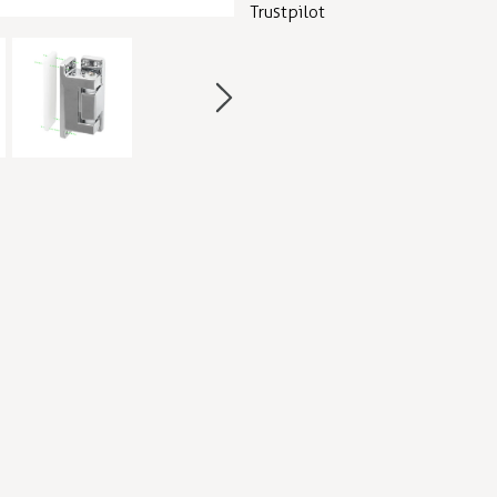
Trustpilot