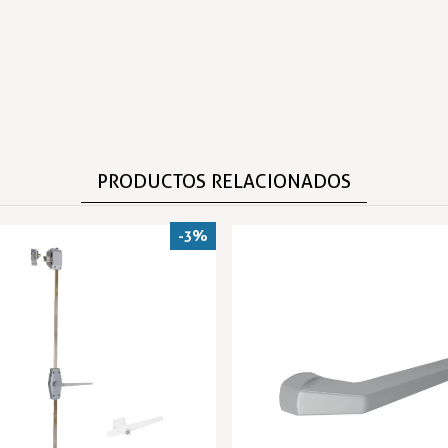
PRODUCTOS RELACIONADOS
-3%