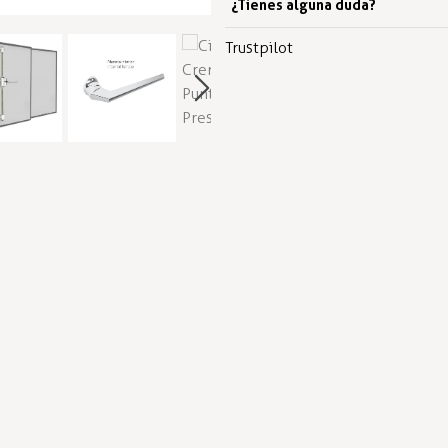
¿Tienes alguna duda?
Trustpilot