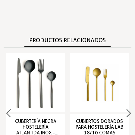
PRODUCTOS RELACIONADOS
CUBERTERÍA NEGRA
CUBIERTOS DORADOS
HOSTELERÍA
PARA HOSTELERÍA LAB
ATLANTIDA INOX -
18/10 COMAS