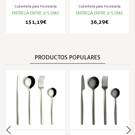
COMAS
Cubertería para Hostelería
Cubertería para Hostelería
ENTREGA ENTRE 3/5 DÍAS
ENTREGA ENTRE 3/5 DÍAS
151,19 €
36,29 €
PRODUCTOS POPULARES