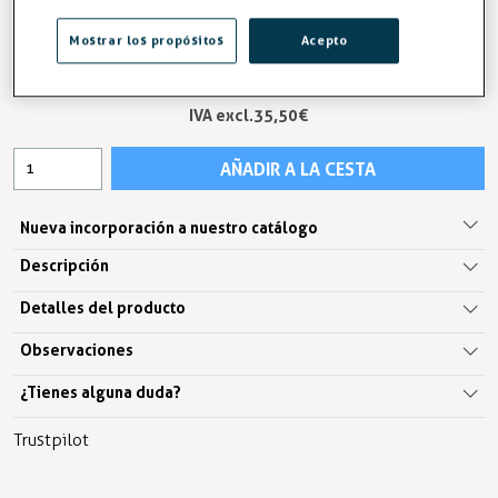
Mostrar los propósitos
Acepto
42,96 €
IVA excl.35,50 €
AÑADIR A LA CESTA
Nueva incorporación a nuestro catálogo
Descripción
Detalles del producto
Observaciones
¿Tienes alguna duda?
Trustpilot