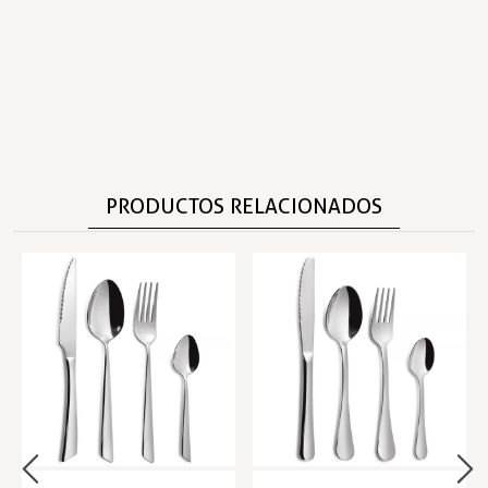
PRODUCTOS RELACIONADOS