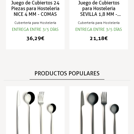
Juego de Cubiertos 24
Juego de Cubiertos
Piezas para Hosteleria
para Hosteleria
NICE 4 MM - COMAS
SEVILLA 1,8 MM -
COMAS
Cubertería para Hostelería
Cubertería para Hostelería
ENTREGA ENTRE 3/5 DÍAS
ENTREGA ENTRE 3/5 DÍAS
36,29 €
21,18 €
PRODUCTOS POPULARES